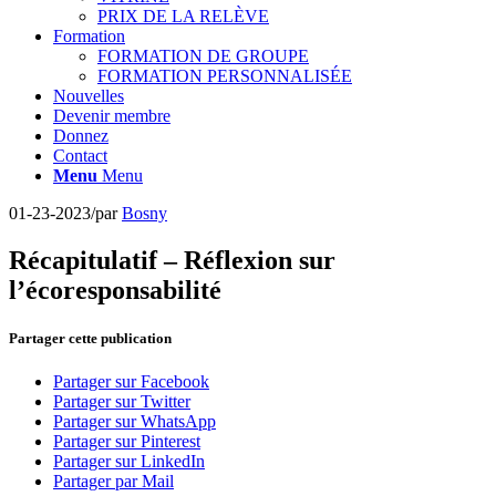
PRIX DE LA RELÈVE
Formation
FORMATION DE GROUPE
FORMATION PERSONNALISÉE
Nouvelles
Devenir membre
Donnez
Contact
Menu
Menu
01-23-2023
/
par
Bosny
Récapitulatif – Réflexion sur
l’écoresponsabilité
Partager cette publication
Partager sur Facebook
Partager sur Twitter
Partager sur WhatsApp
Partager sur Pinterest
Partager sur LinkedIn
Partager par Mail