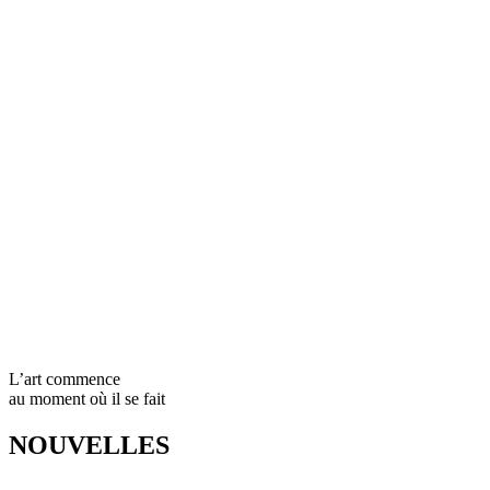
L’art commence
au moment où il se fait
NOUVELLES