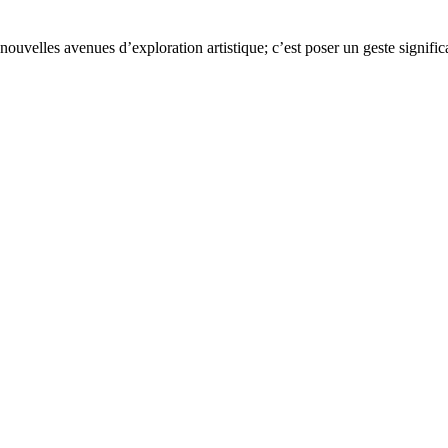
ouvelles avenues d’exploration artistique; c’est poser un geste significa