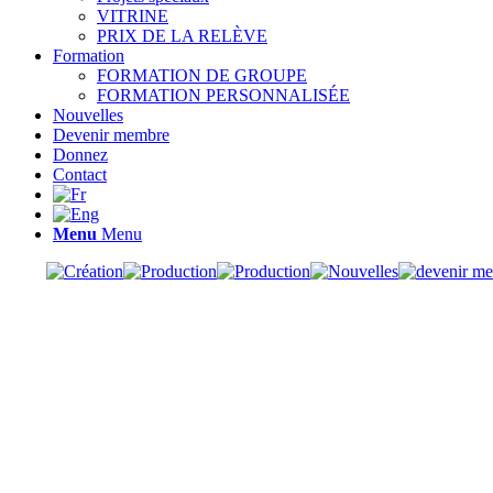
VITRINE
PRIX DE LA RELÈVE
Formation
FORMATION DE GROUPE
FORMATION PERSONNALISÉE
Nouvelles
Devenir membre
Donnez
Contact
Menu
Menu