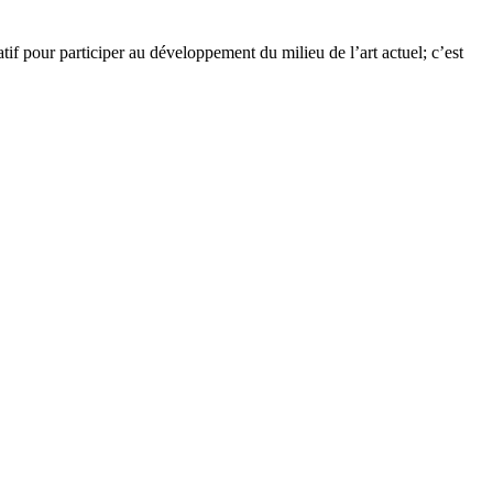
tif pour participer au développement du milieu de l’art actuel; c’est