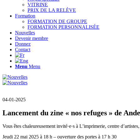
VITRINE
PRIX DE LA RELÈVE
Formation
FORMATION DE GROUPE
FORMATION PERSONNALISÉE
Nouvelles
Devenir membre
Donnez
Contact
Menu
Menu
04-01-2025
Lancement du zine « nos refuges » de Ande
Vous êtes chaleureusement invité·e·s à L’imprimerie, centre d’artistes,
Jeudi 22 mai 2025 à 18 h – ouverture des portes à 17 h 30