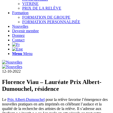
VITRINE
PRIX DE LA RELÈVE
Formation
FORMATION DE GROUPE
FORMATION PERSONNALISÉE
Nouvelles
Devenir membre
Donnez
Contact
Menu
Menu
12-10-2022
Florence Viau – Lauréate Prix Albert-
Dumouchel, résidence
Le
Prix Albert-Dumouchel
pour la relève favorise l’émergence des
nouvelles pratiques en arts imprimés en célébrant l’audace et la
qualité de la recherche des artistes de la relève. Il s’adresse aux