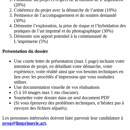
(20%)
Cohérence du projet avec la démarche de l’artiste (10%)
Pertinence de l’accompagnement et du soutien demandé
(30%)
Démontre l’exploration, la prise de risque et l’hybridation des
pratiques de l’art imprimé et du photographique (30%)
Démontre son apport potentiel à la communauté de
L’imprimerie (5%)
Présentation du dossier
Une courte lettre de présentation (max 1 page) incluant votre
intention de projet, en détaillant votre démarche, votre
expérience, votre réalité ainsi que vos besoins techniques en
lien avec les procédés d’impression que vous souhaitez
utiliser.
Une documentation visuelle de vos réalisations
(5 à 10 images max 1 mo chacune).
Soumettre votre dossier dans un seul document PDF
(Si vous éprouvez des problèmes techniques, n’hésitez pas à
envoyer des fichiers séparés).
Les personnes intéressées doivent faire parvenir leur candidature à
prog@limprimerie.art
.