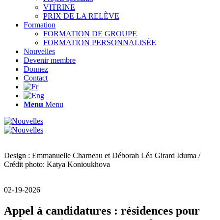
VITRINE
PRIX DE LA RELÈVE
Formation
FORMATION DE GROUPE
FORMATION PERSONNALISÉE
Nouvelles
Devenir membre
Donnez
Contact
Menu
Menu
Design : Emmanuelle Charneau et Déborah Léa Girard Iduma /
Crédit photo: Katya Konioukhova
02-19-2026
Appel à candidatures : résidences pour