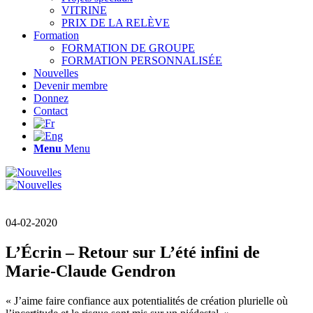
VITRINE
PRIX DE LA RELÈVE
Formation
FORMATION DE GROUPE
FORMATION PERSONNALISÉE
Nouvelles
Devenir membre
Donnez
Contact
Menu
Menu
04-02-2020
L’Écrin – Retour sur L’été infini de
Marie-Claude Gendron
« J’aime faire confiance aux potentialités de création plurielle où