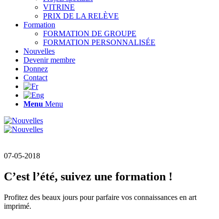
VITRINE
PRIX DE LA RELÈVE
Formation
FORMATION DE GROUPE
FORMATION PERSONNALISÉE
Nouvelles
Devenir membre
Donnez
Contact
Menu
Menu
07-05-2018
C’est l’été, suivez une formation !
Profitez des beaux jours pour parfaire vos connaissances en art
imprimé.