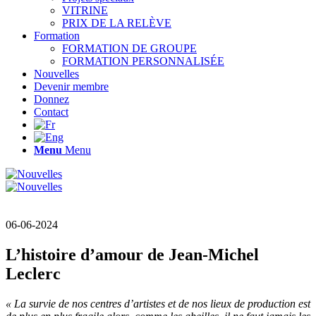
VITRINE
PRIX DE LA RELÈVE
Formation
FORMATION DE GROUPE
FORMATION PERSONNALISÉE
Nouvelles
Devenir membre
Donnez
Contact
Menu
Menu
06-06-2024
L’histoire d’amour de Jean-Michel
Leclerc
« La survie de nos centres d’artistes et de nos lieux de production est