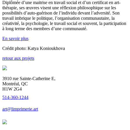
Diplômée d’une maitrise en travail social et d’un certificat en art-
thérapie, ses œuvres visent une réflexion philosophique sur les
possibilités d’auto-guérison de l’individu devant l’adversité. Son
travail imbrique le politique, l’organisation communautaire, la
créativité, la psychologie, le travail social et souvent, la participation
à long terme des membres d’une communauté.
En savoir plus
Crédit photo: Katya Konioukhova
retour aux projets
3910 rue Sainte-Catherine E,
Montréal, QC
H1W 2G4
514-360-1244
art@limprimerie.art